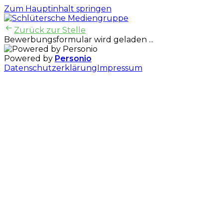
Zum Hauptinhalt springen
Zurück zur Stelle
Bewerbungsformular wird geladen ...
Powered by
Personio
Datenschutzerklärung
Impressum